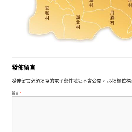
發佈留言
發佈留言必須填寫的電子郵件地址不會公開。
必填欄位標
留言
*