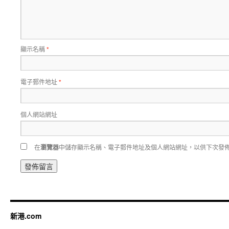
顯示名稱
*
電子郵件地址
*
個人網站網址
在
瀏覽器
中儲存顯示名稱、電子郵件地址及個人網站網址，以供下次發
新港.com