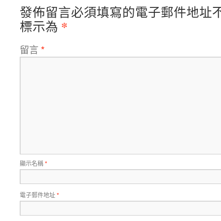
發佈留言必須填寫的電子郵件地址
*
標示為
留言
*
顯示名稱
*
電子郵件地址
*