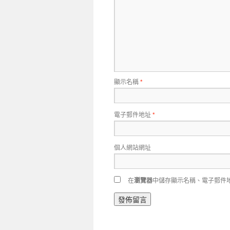
顯示名稱
*
電子郵件地址
*
個人網站網址
在
瀏覽器
中儲存顯示名稱、電子郵件