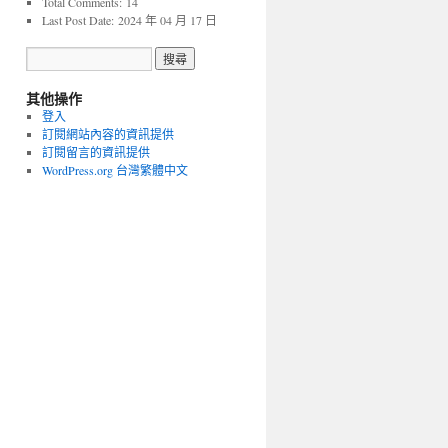
Total Comments:
14
Last Post Date:
2024 年 04 月 17 日
其他操作
登入
訂閱網站內容的資訊提供
訂閱留言的資訊提供
WordPress.org 台灣繁體中文