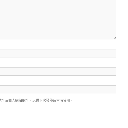
地址及個人網站網址，以供下次發佈留言時使用。