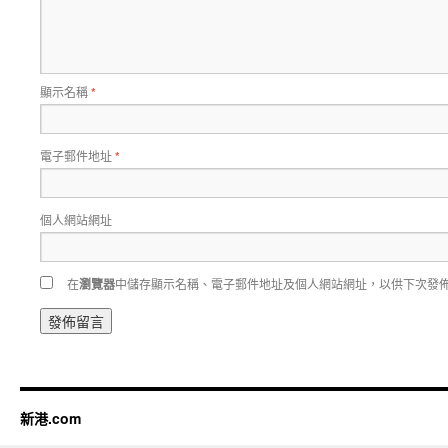
顯示名稱
*
電子郵件地址
*
個人網站網址
在
瀏覽器
中儲存顯示名稱、電子郵件地址及個人網站網址，以供下次發
新港.com