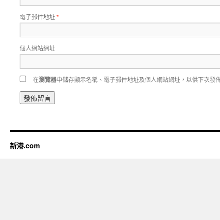
電子郵件地址
*
個人網站網址
在
瀏覽器
中儲存顯示名稱、電子郵件地址及個人網站網址，以供下次發
新港.com