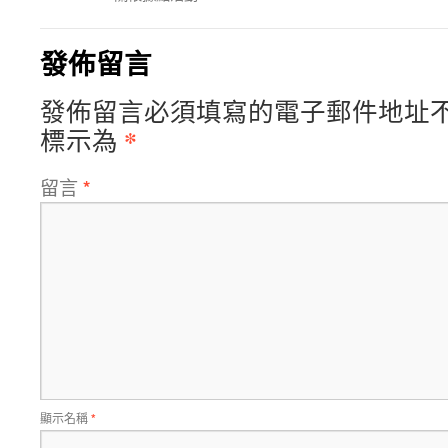
發佈留言
發佈留言必須填寫的電子郵件地址
*
標示為
留言
*
顯示名稱
*